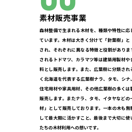
素材販売事業
森林整備で生まれる木材を、種類や特性に応
ています。木材は大きく分けて「針葉樹」と
され、それぞれに異なる特徴と役割がありま
されるトドマツ、カラマツ等は建築用製材や
料とし販売します。また、広葉樹に分類され
く北海道を代表する広葉樹ナラ、タモ、シナ
住宅用材や家具用材、その他広葉樹の多くは
販売します。またナラ、タモ、イタヤなどの
材」として販売しております。一本の木も無
して最大限に活かすこと、最後まで大切に使
たちの木材利用への想いです。