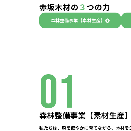
赤坂木材の
３
つの力
森林整備事業【素材生産】
01
森林整備事業【素材生産
私たちは、森を健やかに育てながら、木材を