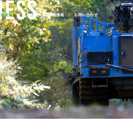
NESS
事業案内
会社概要
採用情報
お問い合わせ
、