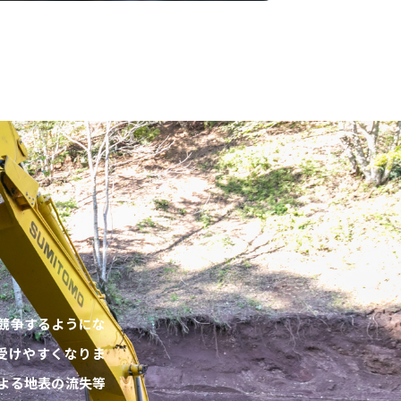
競争するようにな
受けやすくなりま
よる地表の流失等