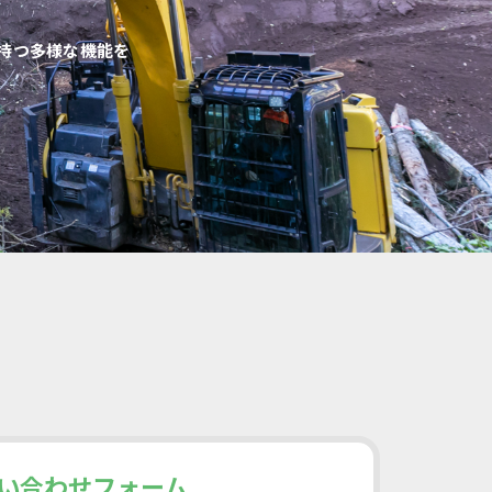
持つ多様な機能を
い合わせフォーム