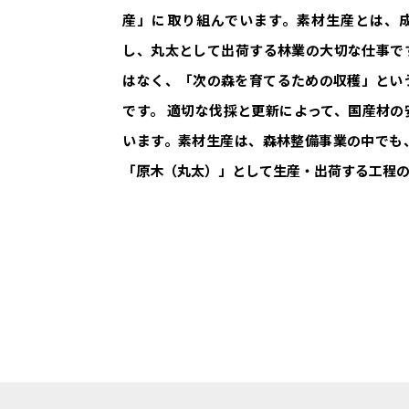
産」に取り組んでいます。素材生産とは、
し、丸太として出荷する林業の大切な仕事で
はなく、「次の森を育てるための収穫」とい
です。 適切な伐採と更新によって、国産材の
います。素材生産は、森林整備事業の中でも
「原木（丸太）」として生産・出荷する工程